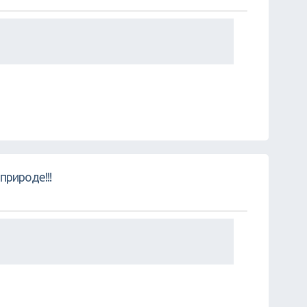
природе!!!