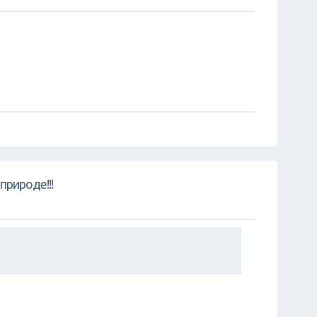
природе!!!