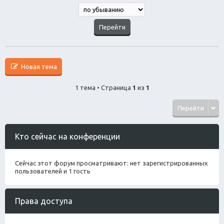
Новая тема
1 тема • Страница
1
из
1
Перейти
Кто сейчас на конференции
Сейчас этот форум просматривают: нет зарегистрированных
пользователей и 1 гость
Права доступа