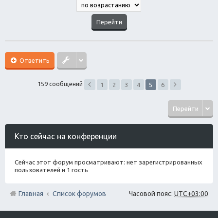
Ответить
159 сообщений
1
2
3
4
5
6
Перейти
Кто сейчас на конференции
Сейчас этот форум просматривают: нет зарегистрированных
пользователей и 1 гость
Главная
Список форумов
Часовой пояс:
UTC+03:00