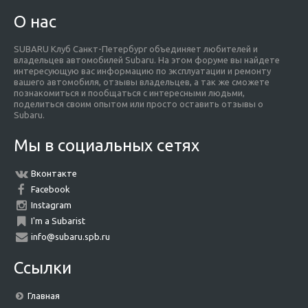
О нас
SUBARU Клуб Санкт-Петербург объединяет любителей и
владельцев автомобилей Subaru. На этом форуме вы найдете
интересующую вас информацию по эксплуатации и ремонту
вашего автомобиля, отзывы владельцев, а так же сможете
познакомиться и пообщаться с интересными людьми,
поделиться своим опытом или просто оставить отзывы о
Subaru.
Мы в социальных сетях
Вконтакте
Facebook
Instagram
I'm a Subarist
info@subaru.spb.ru
Ссылки
Главная