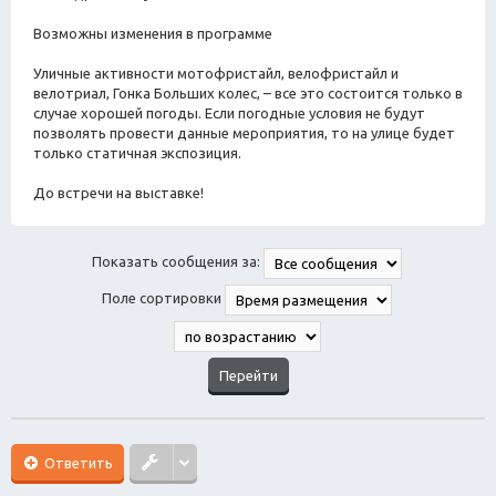
Возможны изменения в программе
Уличные активности мотофристайл, велофристайл и
велотриал, Гонка Больших колес, – все это состоится только в
случае хорошей погоды. Если погодные условия не будут
позволять провести данные мероприятия, то на улице будет
только статичная экспозиция.
До встречи на выставке!
Показать сообщения за:
Поле сортировки
Ответить