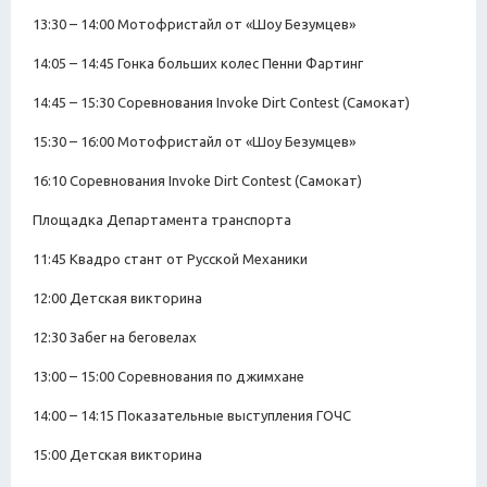
13:30 – 14:00 Мотофристайл от «Шоу Безумцев»
14:05 – 14:45 Гонка больших колес Пенни Фартинг
14:45 – 15:30 Соревнования Invoke Dirt Contest (Самокат)
15:30 – 16:00 Мотофристайл от «Шоу Безумцев»
16:10 Соревнования Invoke Dirt Contest (Самокат)
Площадка Департамента транспорта
11:45 Квадро стант от Русской Механики
12:00 Детская викторина
12:30 Забег на беговелах
13:00 – 15:00 Соревнования по джимхане
14:00 – 14:15 Показательные выступления ГОЧС
15:00 Детская викторина