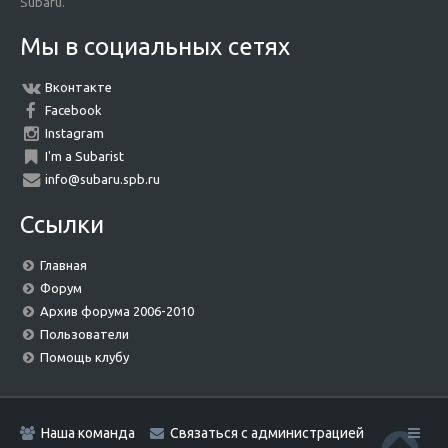
Subaru.
Мы в социальных сетях
Вконтакте
Facebook
Instagram
I'm a Subarist
info@subaru.spb.ru
Ссылки
Главная
Форум
Архив форума 2006-2010
Пользователи
Помощь клубу
Наша команда
Связаться с администрацией