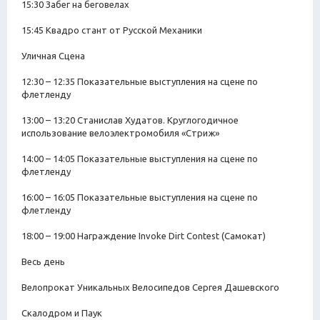
15:30 Забег на беговелах
15:45 Квадро стант от Русской Механики
Уличная Сцена
12:30 – 12:35 Показательные выступления на сцене по
флетленду
13:00 – 13:20 Станислав Худатов. Круглогодичное
использование велоэлектромобиля «Стриж»
14:00 – 14:05 Показательные выступления на сцене по
флетленду
16:00 – 16:05 Показательные выступления на сцене по
флетленду
18:00 – 19:00 Награждение Invoke Dirt Contest (Самокат)
Весь день
Велопрокат Уникальных Велосипедов Сергея Дашевского
Скалодром и Паук