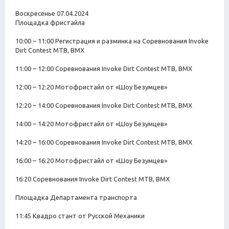
Воскресенье 07.04.2024
Площадка фристайла
10:00 – 11:00 Регистрация и разминка на Соревнования Invoke
Dirt Contest MTB, BMX
11:00 – 12:00 Соревнования Invoke Dirt Contest MTB, ВМХ
12:00 – 12:20 Мотофристайл от «Шоу Безумцев»
12:20 – 14:00 Соревнования Invoke Dirt Contest MTB, ВМХ
14:00 – 14:20 Мотофристайл от «Шоу Безумцев»
14:20 – 16:00 Соревнования Invoke Dirt Contest MTB, ВМХ
16:00 – 16:20 Мотофристайл от «Шоу Безумцев»
16:20 Соревнования Invoke Dirt Contest MTB, ВМХ
Площадка Департамента транспорта
11:45 Квадро стант от Русской Механики