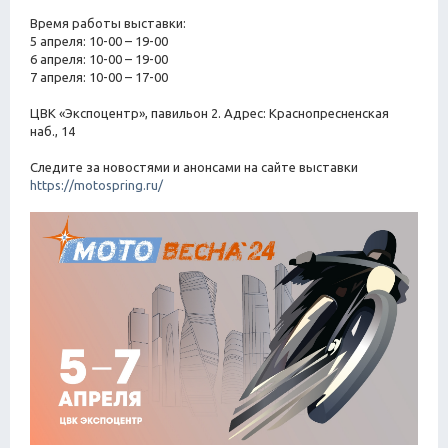
Время работы выставки:
5 апреля: 10-00 – 19-00
6 апреля: 10-00 – 19-00
7 апреля: 10-00 – 17-00
ЦВК «Экспоцентр», павильон 2. Адрес: Краснопресненская
наб., 14
Следите за новостями и анонсами на сайте выставки
https://motospring.ru/