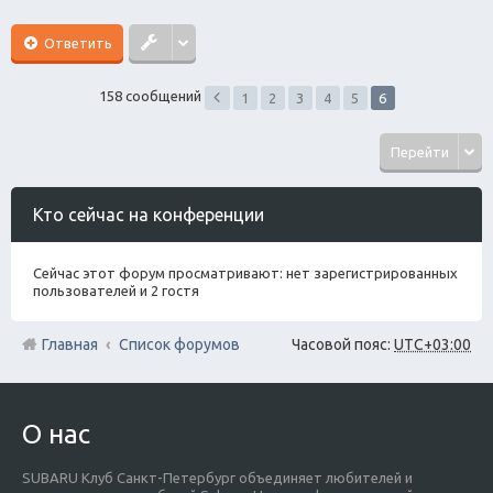
Ответить
158 сообщений
1
2
3
4
5
6
Перейти
Кто сейчас на конференции
Сейчас этот форум просматривают: нет зарегистрированных
пользователей и 2 гостя
Главная
Список форумов
Часовой пояс:
UTC+03:00
О нас
SUBARU Клуб Санкт-Петербург объединяет любителей и