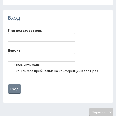
ск
Вход
Имя пользователя:
Пароль:
Запомнить меня
Скрыть моё пребывание на конференции в этот раз
Перейти