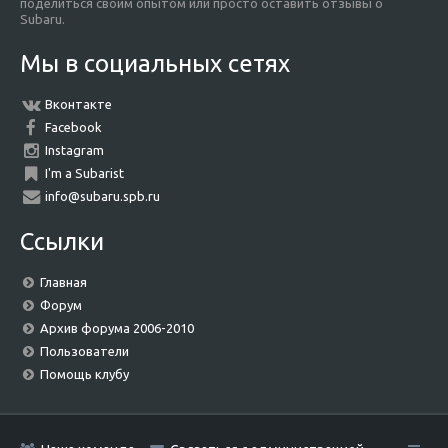
поделиться своим опытом или просто оставить отзывы о
Subaru.
Мы в социальных сетях
Вконтакте
Facebook
Instagram
I'm a Subarist
info@subaru.spb.ru
Ссылки
Главная
Форум
Архив форума 2006-2010
Пользователи
Помощь клубу