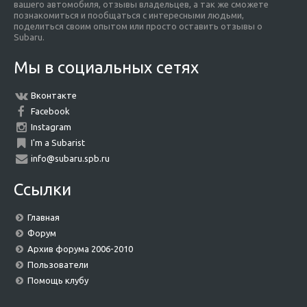
вашего автомобиля, отзывы владельцев, а так же сможете
познакомиться и пообщаться с интересными людьми,
поделиться своим опытом или просто оставить отзывы о
Subaru.
Мы в социальных сетях
Вконтакте
Facebook
Instagram
I'm a Subarist
info@subaru.spb.ru
Ссылки
Главная
Форум
Архив форума 2006-2010
Пользователи
Помощь клубу