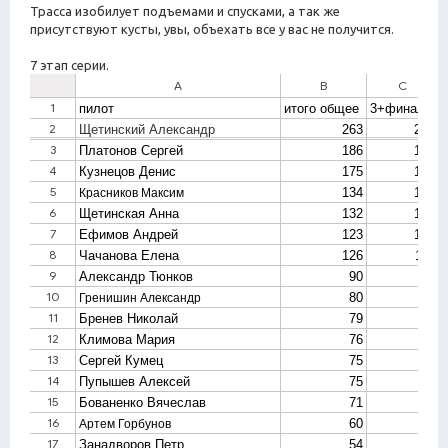
Трасса изобилует подъемами и спусками, а так же
присутствуют кусты, увы, объехать все у вас не получится.
7 этап серии.