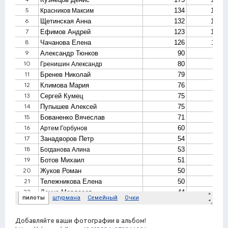
Добавляйте ваши фотографии в альбом!