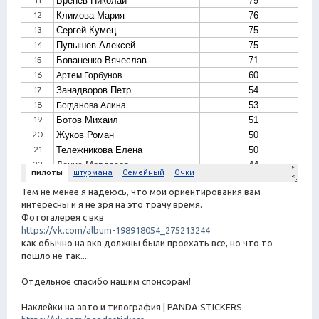
Тем не менее я надеюсь, что мои ориентирования вам
интересны и я не зря на это трачу время.
Фотогалерея с вкв
https://vk.com/album-198918054_275213244
как обычно на вкв должны были проехать все, но что то
пошло не так....
Отдельное спасибо нашим спонсорам!
Наклейки на авто и типография | PANDA STICKERS