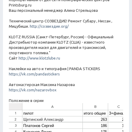
Printsburg.ru
Ваш персональный менеджер Алина Стрельцова
Технический центр СОЗВЕЗДИЕ! Ремонт Субару , Ниссан ,
Мицубиши.
http://созвездие.org/
KLOTZ RUSSIA (Санкт-Петербург, Россия) - Официальный
Дистрибьютор компании KLOTZ (США) - известного
производителя масел для двигателей и трансмиссий,
спортивного топлива."
Сайт
http://www.klotzlube.ru
Наклейки на авто и типография | PANDA STICKERS
https://vk.com/pandastickers
Автомастерская Максима Назарова
https://vk.com/nazarovbox
Положение в серии