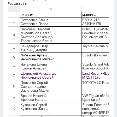
Результаты