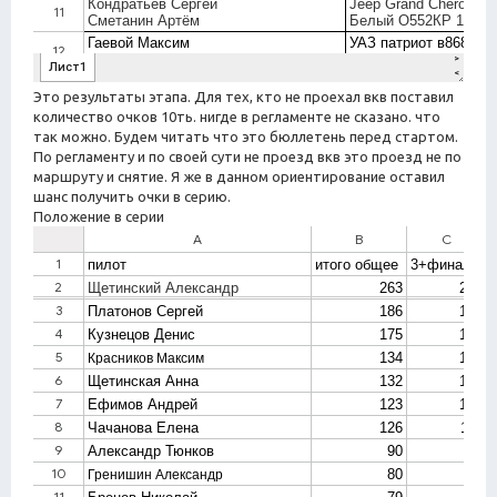
Это результаты этапа. Для тех, кто не проехал вкв поставил
количество очков 10ть. нигде в регламенте не сказано. что
так можно. Будем читать что это бюллетень перед стартом.
По регламенту и по своей сути не проезд вкв это проезд не по
маршруту и снятие. Я же в данном ориентирование оставил
шанс получить очки в серию.
Положение в серии