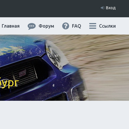
Вход
Главная
Форум
FAQ
Ссылки
бург