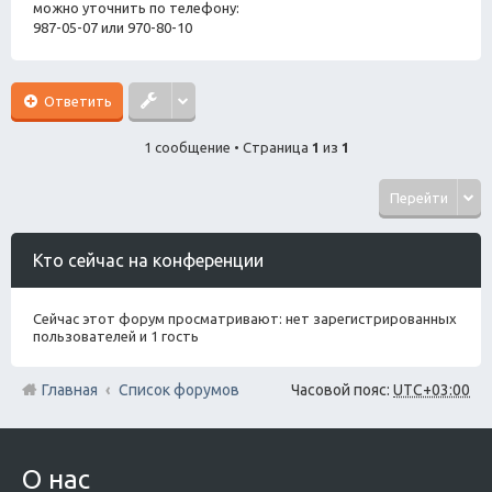
можно уточнить по телефону:
987-05-07 или 970-80-10
Ответить
1 сообщение • Страница
1
из
1
Перейти
Кто сейчас на конференции
Сейчас этот форум просматривают: нет зарегистрированных
пользователей и 1 гость
Главная
Список форумов
Часовой пояс:
UTC+03:00
О нас