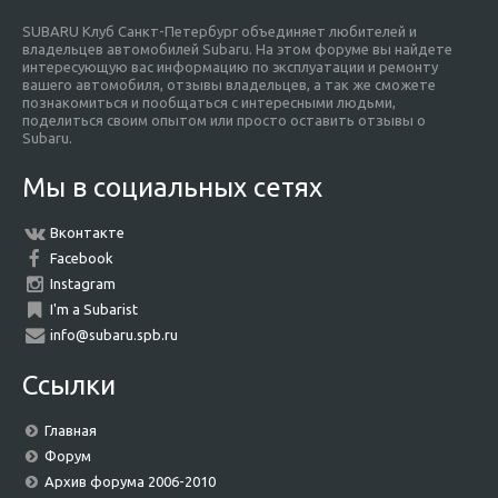
SUBARU Клуб Санкт-Петербург объединяет любителей и
владельцев автомобилей Subaru. На этом форуме вы найдете
интересующую вас информацию по эксплуатации и ремонту
вашего автомобиля, отзывы владельцев, а так же сможете
познакомиться и пообщаться с интересными людьми,
поделиться своим опытом или просто оставить отзывы о
Subaru.
Мы в социальных сетях
Вконтакте
Facebook
Instagram
I'm a Subarist
info@subaru.spb.ru
Ссылки
Главная
Форум
Архив форума 2006-2010