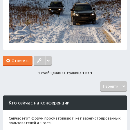
Ответить
1 сообщение • Страница
1
из
1
Перейти
Кто сейчас на конференции
Сейчас этот форум просматривают: нет зарегистрированных
пользователей и 1 гость