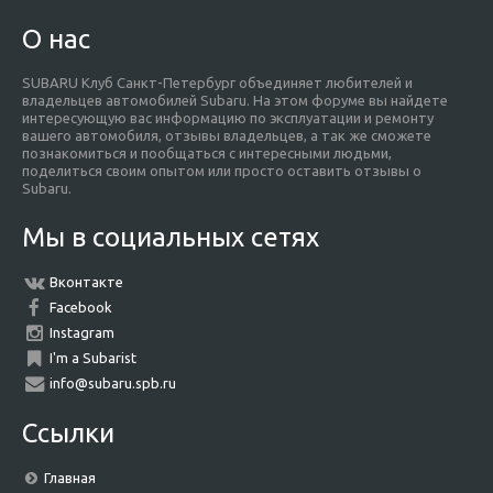
О нас
SUBARU Клуб Санкт-Петербург объединяет любителей и
владельцев автомобилей Subaru. На этом форуме вы найдете
интересующую вас информацию по эксплуатации и ремонту
вашего автомобиля, отзывы владельцев, а так же сможете
познакомиться и пообщаться с интересными людьми,
поделиться своим опытом или просто оставить отзывы о
Subaru.
Мы в социальных сетях
Вконтакте
Facebook
Instagram
I'm a Subarist
info@subaru.spb.ru
Ссылки
Главная