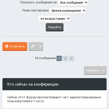
Показать сообщения за:
Поле сортировки
Ответить
34 сообщения
1
2
Перейти
Кто сейчас на конференции
Сейчас этот форум просматривают: нет зарегистрированных
пользователей и 1 гость