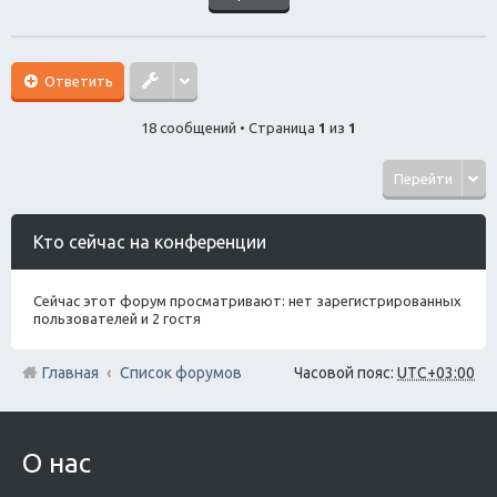
Ответить
18 сообщений • Страница
1
из
1
Перейти
Кто сейчас на конференции
Сейчас этот форум просматривают: нет зарегистрированных
пользователей и 2 гостя
Главная
Список форумов
Часовой пояс:
UTC+03:00
О нас