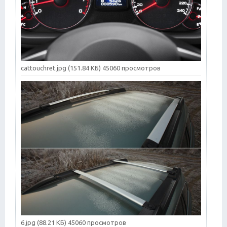
cattouchret.jpg (151.84 КБ) 45060 просмотров
6.jpg (88.21 КБ) 45060 просмотров