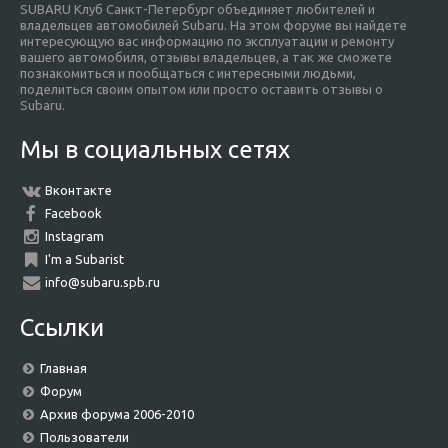
SUBARU Клуб Санкт-Петербург объединяет любителей и
владельцев автомобилей Subaru. На этом форуме вы найдете
интересующую вас информацию по эксплуатации и ремонту
вашего автомобиля, отзывы владельцев, а так же сможете
познакомиться и пообщаться с интересными людьми,
поделиться своим опытом или просто оставить отзывы о
Subaru.
Мы в социальных сетях
Вконтакте
Facebook
Instagram
I'm a Subarist
info@subaru.spb.ru
Ссылки
Главная
Форум
Архив форума 2006-2010
Пользователи