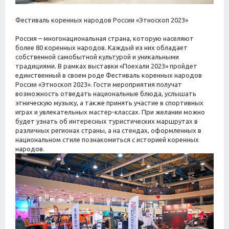
Фестиваль коренных народов России «Этноскоп 2023»
Россия – многонациональная страна, которую населяют
более 80 коренных народов. Каждый из них обладает
собственной самобытной культурой и уникальными
традициями. В рамках выставки «Поехали 2023» пройдет
единственный в своем роде Фестиваль коренных народов
России «Этноскоп 2023». Гости мероприятия получат
возможность отведать национальные блюда, услышать
этническую музыку, а также принять участие в спортивных
играх и увлекательных мастер-классах. При желании можно
будет узнать об интересных туристических маршрутах в
различных регионах страны, а на стендах, оформленных в
национальном стиле познакомиться с историей коренных
народов.