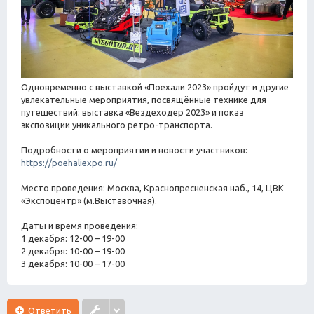
Одновременно с выставкой «Поехали 2023» пройдут и другие
увлекательные мероприятия, посвящённые технике для
путешествий: выставка «Вездеходер 2023» и показ
экспозиции уникального ретро-транспорта.
Подробности о мероприятии и новости участников:
https://poehaliexpo.ru/
Место проведения: Москва, Краснопресненская наб., 14, ЦВК
«Экспоцентр» (м.Выставочная).
Даты и время проведения:
1 декабря: 12-00 – 19-00
2 декабря: 10-00 – 19-00
3 декабря: 10-00 – 17-00
Ответить