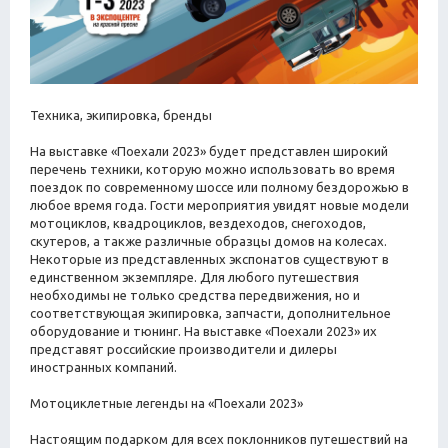
Техника, экипировка, бренды
На выставке «Поехали 2023» будет представлен широкий
перечень техники, которую можно использовать во время
поездок по современному шоссе или полному бездорожью в
любое время года. Гости мероприятия увидят новые модели
мотоциклов, квадроциклов, вездеходов, снегоходов,
скутеров, а также различные образцы домов на колесах.
Некоторые из представленных экспонатов существуют в
единственном экземпляре. Для любого путешествия
необходимы не только средства передвижения, но и
соответствующая экипировка, запчасти, дополнительное
оборудование и тюнинг. На выставке «Поехали 2023» их
представят российские производители и дилеры
иностранных компаний.
Мотоциклетные легенды на «Поехали 2023»
Настоящим подарком для всех поклонников путешествий на