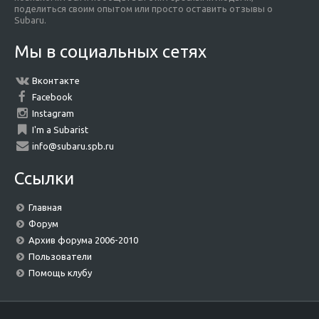
поделиться своим опытом или просто оставить отзывы о
Subaru.
Мы в социальных сетях
Вконтакте
Facebook
Instagram
I'm a Subarist
info@subaru.spb.ru
Ссылки
Главная
Форум
Архив форума 2006-2010
Пользователи
Помощь клубу