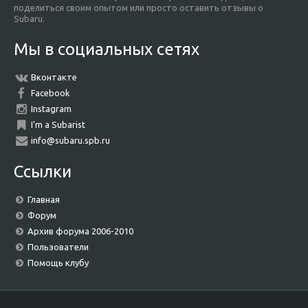
поделиться своим опытом или просто оставить отзывы о
Subaru.
Мы в социальных сетях
Вконтакте
Facebook
Instagram
I'm a Subarist
info@subaru.spb.ru
Ссылки
Главная
Форум
Архив форума 2006-2010
Пользователи
Помощь клубу