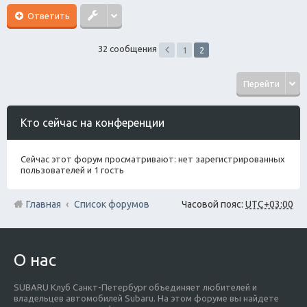
Ответить
32 сообщения
1
2
Перейти
Кто сейчас на конференции
Сейчас этот форум просматривают: нет зарегистрированных
пользователей и 1 гость
Главная
Список форумов
Часовой пояс:
UTC+03:00
О нас
SUBARU Клуб Санкт-Петербург объединяет любителей и
владельцев автомобилей Subaru. На этом форуме вы найдете