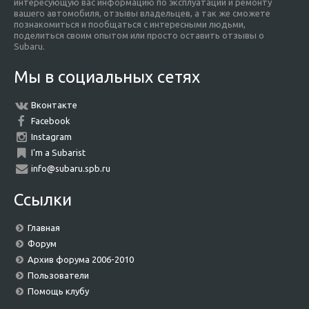
интересующую вас информацию по эксплуатации и ремонту
вашего автомобиля, отзывы владельцев, а так же сможете
познакомиться и пообщаться с интересными людьми,
поделиться своим опытом или просто оставить отзывы о
Subaru.
Мы в социальных сетях
Вконтакте
Facebook
Instagram
I'm a Subarist
info@subaru.spb.ru
Ссылки
Главная
Форум
Архив форума 2006-2010
Пользователи
Помощь клубу