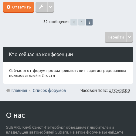
Ответить
32 сообщения
1
2
Перейти
Кто сейчас на конференции
Сейчас этот форум просматривают: нет зарегистрированных
пользователей и 2 гостя
Главная
Список форумов
Часовой пояс:
UTC+03:00
О нас
SUBARU Клуб Санкт-Петербург объединяет любителей и
владельцев автомобилей Subaru. На этом форуме вы найдете