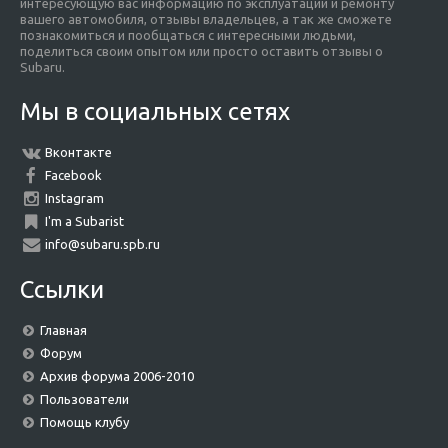
интересующую вас информацию по эксплуатации и ремонту
вашего автомобиля, отзывы владельцев, а так же сможете
познакомиться и пообщаться с интересными людьми,
поделиться своим опытом или просто оставить отзывы о
Subaru.
Мы в социальных сетях
Вконтакте
Facebook
Instagram
I'm a Subarist
info@subaru.spb.ru
Ссылки
Главная
Форум
Архив форума 2006-2010
Пользователи
Помощь клубу