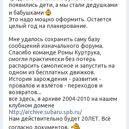
появились дети, а мы стали дедушками
и бабушками
Это надо мощно оформить. Остается
целый год на планирование.
Мне удалось сохранить саму базу
сообщений изначального форума.
Спасибо команде Ромы Куртрука,
смогли практически без потерь
распарсить самописное и запустить на
одном из бесплатных движков.
История зарождения - развития -
провалов и взлётов - переходов и
возвратов...
все здесь, в архиве 2004-2010 на нашем
клубном домене
http://archive.subaru.spb.ru/
Нам действительно будет 20ЛЕТ. Всё
согласно документов.