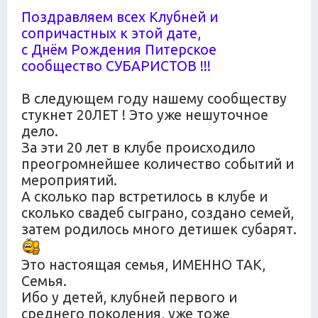
Поздравляем всех Клубней и
сопричастных к этой дате,
с Днём Рождения Питерское
сообщество СУБАРИСТОВ !!!
В следующем году нашему сообществу
стукнет 20ЛЕТ ! Это уже нешуточное
дело.
За эти 20 лет в клубе происходило
преогромнейшее количество событий и
мероприятий.
А сколько пар встретилось в клубе и
сколько свадеб сыграно, создано семей,
затем родилось много детишек субарят.
Это настоящая семья, ИМЕННО ТАК,
Семья.
Ибо у детей, клубней первого и
среднего поколения, уже тоже