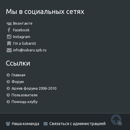
Мы в социальных сетях
Вконтакте
Facebook
Instagram
I'm a Subarist
info@subaru.spb.ru
Ссылки
Главная
Форум
Архив форума 2006-2010
Пользователи
Помощь клубу
Наша команда
Связаться с администрацией