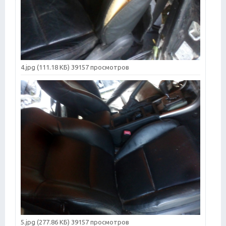
4.jpg (111.18 КБ) 39157 просмотров
5.jpg (277.86 КБ) 39157 просмотров