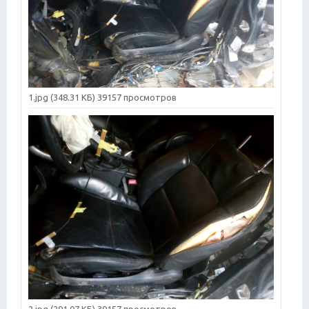
1.jpg (348.31 КБ) 39157 просмотров
2.jpg (291.07 КБ) 39157 просмотров