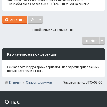
...не работаю в Созвездии с 31/12/2018, ушёл на пенсию.
Ответить
1 сообщение • Страница
1
из
1
Перейти
Кто сейчас на конференции
Сейчас этот форум просматривают: нет зарегистрированных
пользователей и 1 гость
Главная
Список форумов
Часовой пояс:
UTC+03:00
О нас