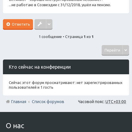
...не работаю в Созвездии с 31/12/2018, ушёл на пенсию.
Ответить
1 сообщение • Страница
1
из
1
Перейти
Кто сейчас на конференции
Сейчас этот форум просматривают: нет зарегистрированных
пользователей и 1 гость
Главная
Список форумов
Часовой пояс:
UTC+03:00
О нас