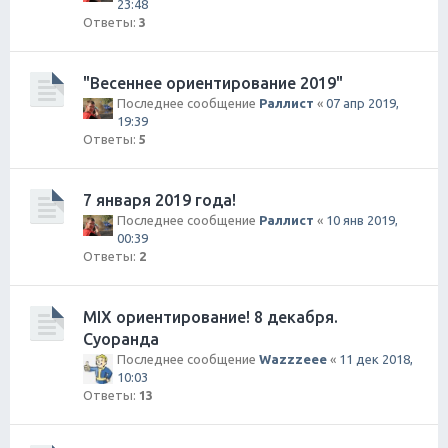
23:48
Ответы:
3
"Весеннее ориентирование 2019"
Последнее сообщение
Раллист
«
07 апр 2019,
19:39
Ответы:
5
7 января 2019 года!
Последнее сообщение
Раллист
«
10 янв 2019,
00:39
Ответы:
2
MIX ориентирование! 8 декабря.
Суоранда
Последнее сообщение
Wazzzeee
«
11 дек 2018,
10:03
Ответы:
13