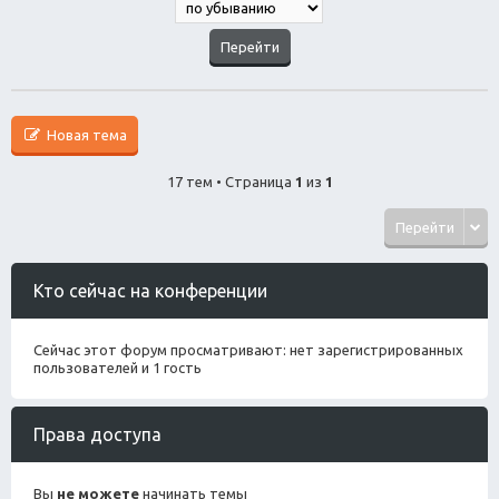
Новая тема
17 тем • Страница
1
из
1
Перейти
Кто сейчас на конференции
Сейчас этот форум просматривают: нет зарегистрированных
пользователей и 1 гость
Права доступа
Вы
не можете
начинать темы