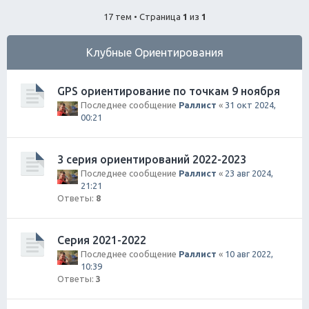
ск
17 тем • Страница
1
из
1
Клубные Ориентирования
GPS ориентирование по точкам 9 ноября
Последнее сообщение
Раллист
«
31 окт 2024,
00:21
3 серия ориентирований 2022-2023
Последнее сообщение
Раллист
«
23 авг 2024,
21:21
Ответы:
8
Серия 2021-2022
Последнее сообщение
Раллист
«
10 авг 2022,
10:39
Ответы:
3