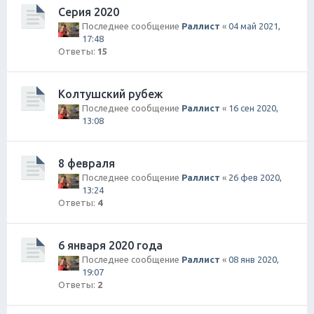
Серия 2020
Последнее сообщение
Раллист
«
04 май 2021,
17:48
Ответы:
15
Колтушский рубеж
Последнее сообщение
Раллист
«
16 сен 2020,
13:08
8 февраля
Последнее сообщение
Раллист
«
26 фев 2020,
13:24
Ответы:
4
6 января 2020 года
Последнее сообщение
Раллист
«
08 янв 2020,
19:07
Ответы:
2