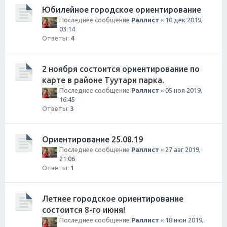
Юбилейное городское ориентирование
Последнее сообщение
Раллист
«
10 дек 2019,
03:14
Ответы:
4
2 ноября состоится ориентирование по
карте в районе Туутари парка.
Последнее сообщение
Раллист
«
05 ноя 2019,
16:45
Ответы:
3
Ориентирование 25.08.19
Последнее сообщение
Раллист
«
27 авг 2019,
21:06
Ответы:
1
Летнее городское ориентирование
состоится 8-го июня!
Последнее сообщение
Раллист
«
18 июн 2019,