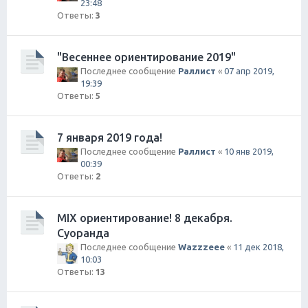
23:48
Ответы:
3
"Весеннее ориентирование 2019"
Последнее сообщение
Раллист
«
07 апр 2019,
19:39
Ответы:
5
7 января 2019 года!
Последнее сообщение
Раллист
«
10 янв 2019,
00:39
Ответы:
2
MIX ориентирование! 8 декабря.
Суоранда
Последнее сообщение
Wazzzeee
«
11 дек 2018,
10:03
Ответы:
13