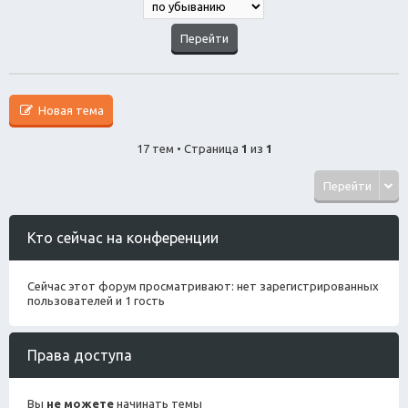
Новая тема
17 тем • Страница
1
из
1
Перейти
Кто сейчас на конференции
Сейчас этот форум просматривают: нет зарегистрированных
пользователей и 1 гость
Права доступа
Вы
не можете
начинать темы