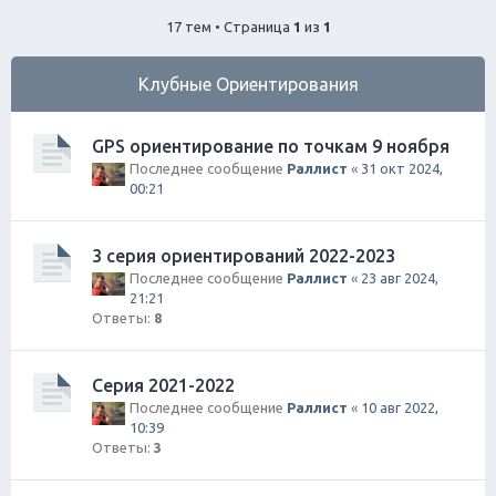
ск
17 тем • Страница
1
из
1
Клубные Ориентирования
GPS ориентирование по точкам 9 ноября
Последнее сообщение
Раллист
«
31 окт 2024,
00:21
3 серия ориентирований 2022-2023
Последнее сообщение
Раллист
«
23 авг 2024,
21:21
Ответы:
8
Серия 2021-2022
Последнее сообщение
Раллист
«
10 авг 2022,
10:39
Ответы:
3