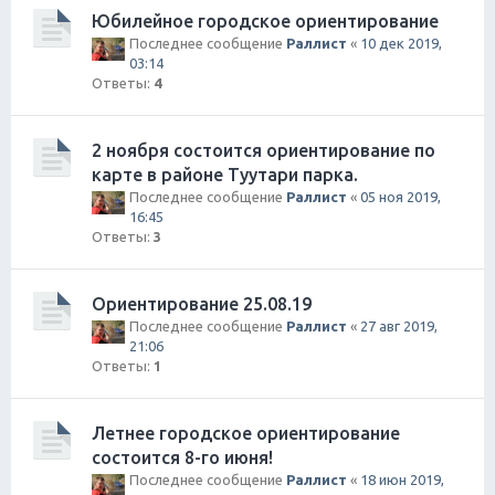
Юбилейное городское ориентирование
Последнее сообщение
Раллист
«
10 дек 2019,
03:14
Ответы:
4
2 ноября состоится ориентирование по
карте в районе Туутари парка.
Последнее сообщение
Раллист
«
05 ноя 2019,
16:45
Ответы:
3
Ориентирование 25.08.19
Последнее сообщение
Раллист
«
27 авг 2019,
21:06
Ответы:
1
Летнее городское ориентирование
состоится 8-го июня!
Последнее сообщение
Раллист
«
18 июн 2019,