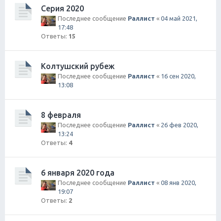
Серия 2020
Последнее сообщение
Раллист
«
04 май 2021,
17:48
Ответы:
15
Колтушский рубеж
Последнее сообщение
Раллист
«
16 сен 2020,
13:08
8 февраля
Последнее сообщение
Раллист
«
26 фев 2020,
13:24
Ответы:
4
6 января 2020 года
Последнее сообщение
Раллист
«
08 янв 2020,
19:07
Ответы:
2