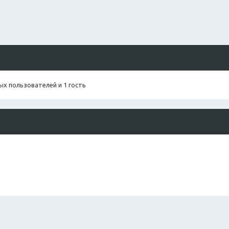
х пользователей и 1 гость