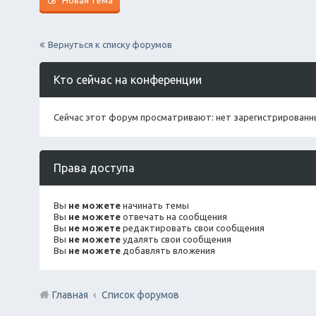
Вернуться к списку форумов
Кто сейчас на конференции
Сейчас этот форум просматривают: нет зарегистрированны
Права доступа
Вы
не можете
начинать темы
Вы
не можете
отвечать на сообщения
Вы
не можете
редактировать свои сообщения
Вы
не можете
удалять свои сообщения
Вы
не можете
добавлять вложения
Главная
Список форумов