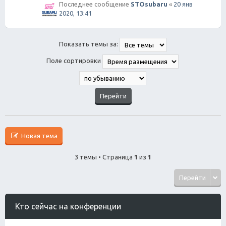
Последнее сообщение
STOsubaru
«
20 янв
2020, 13:41
Показать темы за:
Поле сортировки
Новая тема
3 темы • Страница
1
из
1
Перейти
Кто сейчас на конференции