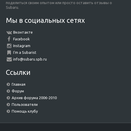
поделиться своим опытом или просто оставить отзывы о
Subaru.
Мы в социальных сетях
Вконтакте
Facebook
Instagram
I'm a Subarist
info@subaru.spb.ru
Ссылки
Главная
Форум
Архив форума 2006-2010
Пользователи
Помощь клубу