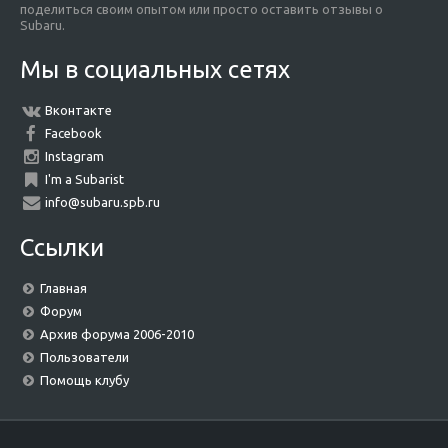
поделиться своим опытом или просто оставить отзывы о
Subaru.
Мы в социальных сетях
Вконтакте
Facebook
Instagram
I'm a Subarist
info@subaru.spb.ru
Ссылки
Главная
Форум
Архив форума 2006-2010
Пользователи
Помощь клубу