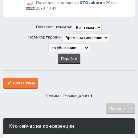
Последнее сообщение
STOsubaru
«
20 янв
2020, 13:41
Показать темы за:
Поле сортировки
Новая тема
3 темы • Страница
1
из
1
Перейти
Кто сейчас на конференции