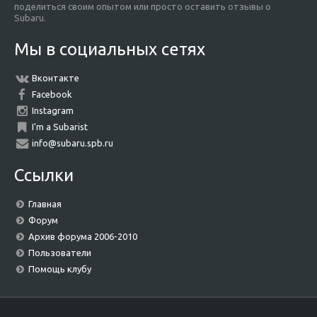
поделиться своим опытом или просто оставить отзывы о
Subaru.
Мы в социальных сетях
Вконтакте
Facebook
Instagram
I'm a Subarist
info@subaru.spb.ru
Ссылки
Главная
Форум
Архив форума 2006-2010
Пользователи
Помощь клубу