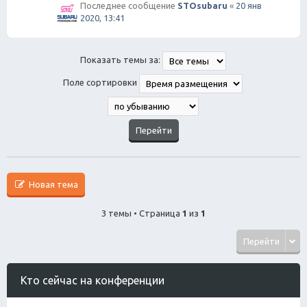
Последнее сообщение
STOsubaru
«
20 янв
2020, 13:41
Показать темы за:
Поле сортировки
Новая тема
3 темы • Страница
1
из
1
Перейти
Кто сейчас на конференции