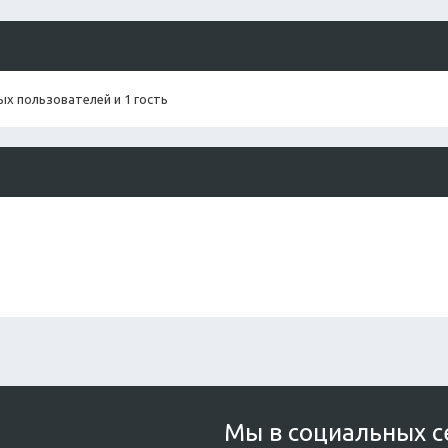
х пользователей и 1 гость
Мы в социальных с