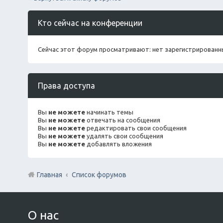
Кто сейчас на конференции
Сейчас этот форум просматривают: нет зарегистрированны
Права доступа
Вы
не можете
начинать темы
Вы
не можете
отвечать на сообщения
Вы
не можете
редактировать свои сообщения
Вы
не можете
удалять свои сообщения
Вы
не можете
добавлять вложения
Главная
Список форумов
О нас