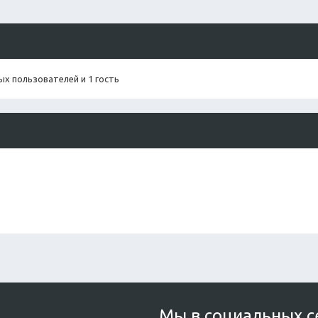
х пользователей и 1 гость
Мы в социальных с