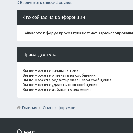
Вернуться к списку форумов
Кто сейчас на конференции
Сейчас этот форум просматривают: нет зарегистрированны
Права доступа
Вы
не можете
начинать темы
Вы
не можете
отвечать на сообщения
Вы
не можете
редактировать свои сообщения
Вы
не можете
удалять свои сообщения
Вы
не можете
добавлять вложения
Главная
Список форумов
О нас