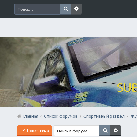
SUB
Главная
Список форумов
Спортивный раздел
Жу
Новая тема