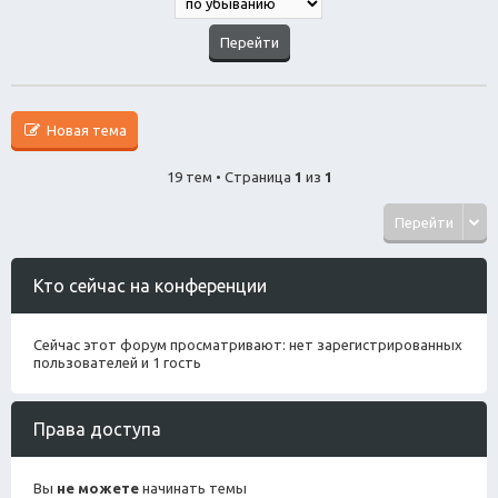
Новая тема
19 тем • Страница
1
из
1
Перейти
Кто сейчас на конференции
Сейчас этот форум просматривают: нет зарегистрированных
пользователей и 1 гость
Права доступа
Вы
не можете
начинать темы