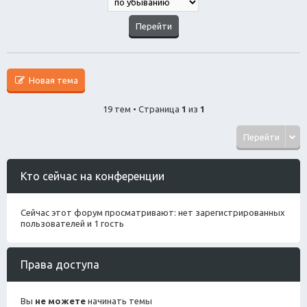
Новая тема
19 тем • Страница
1
из
1
Перейти
Кто сейчас на конференции
Сейчас этот форум просматривают: нет зарегистрированных
пользователей и 1 гость
Права доступа
Вы
не можете
начинать темы