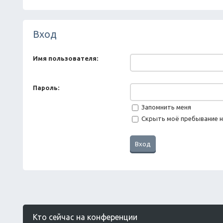
Вход
Имя пользователя:
Пароль:
Запомнить меня
Скрыть моё пребывание н
Кто сейчас на конференции