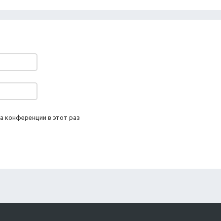
а конференции в этот раз