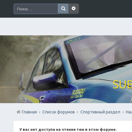
SUB
Главная
Список форумов
Спортивный раздел
На
У вас нет доступа на чтение тем в этом форуме.