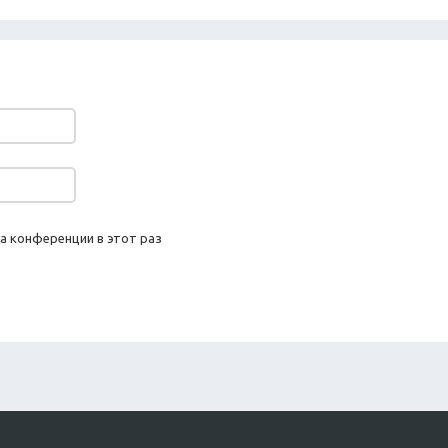
а конференции в этот раз