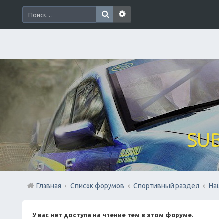
SUB
Главная
Список форумов
Спортивный раздел
На
У вас нет доступа на чтение тем в этом форуме.