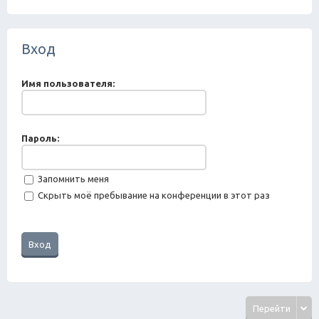
ск
Вход
Имя пользователя:
Пароль:
Запомнить меня
Скрыть моё пребывание на конференции в этот раз
Перейти