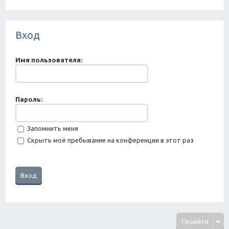
ск
Вход
Имя пользователя:
Пароль:
Запомнить меня
Скрыть моё пребывание на конференции в этот раз
Перейти