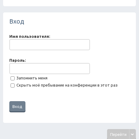
ск
Вход
Имя пользователя:
Пароль:
Запомнить меня
Скрыть моё пребывание на конференции в этот раз
Перейти