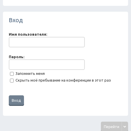
ск
Вход
Имя пользователя:
Пароль:
Запомнить меня
Скрыть моё пребывание на конференции в этот раз
Перейти