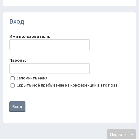
ск
Вход
Имя пользователя:
Пароль:
Запомнить меня
Скрыть моё пребывание на конференции в этот раз
Перейти