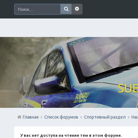
SUB
Главная
Список форумов
Спортивный раздел
На
У вас нет доступа на чтение тем в этом форуме.