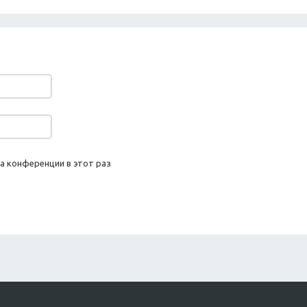
а конференции в этот раз