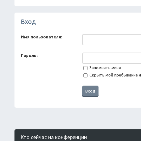
Вход
Имя пользователя:
Пароль:
Запомнить меня
Скрыть моё пребывание н
Кто сейчас на конференции