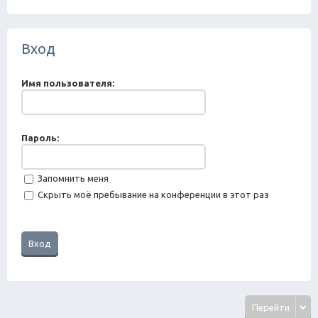
ск
Вход
Имя пользователя:
Пароль:
Запомнить меня
Скрыть моё пребывание на конференции в этот раз
Перейти