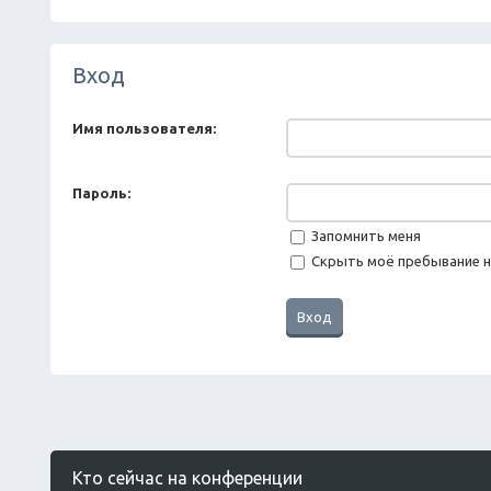
Вход
Имя пользователя:
Пароль:
Запомнить меня
Скрыть моё пребывание н
Кто сейчас на конференции