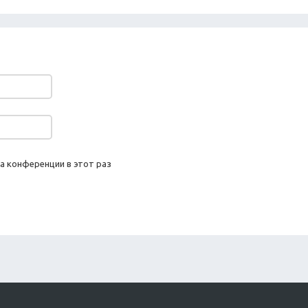
а конференции в этот раз