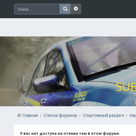
SUB
Главная
Список форумов
Спортивный раздел
На
У вас нет доступа на чтение тем в этом форуме.