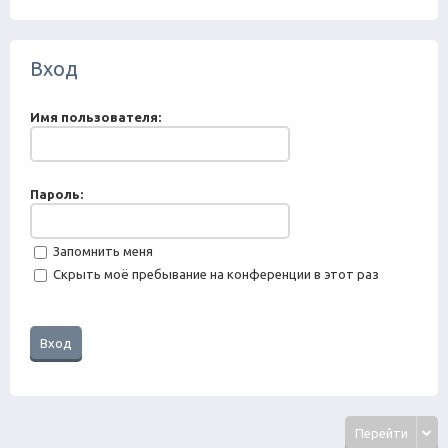
ск
Вход
Имя пользователя:
Пароль:
Запомнить меня
Скрыть моё пребывание на конференции в этот раз
Перейти