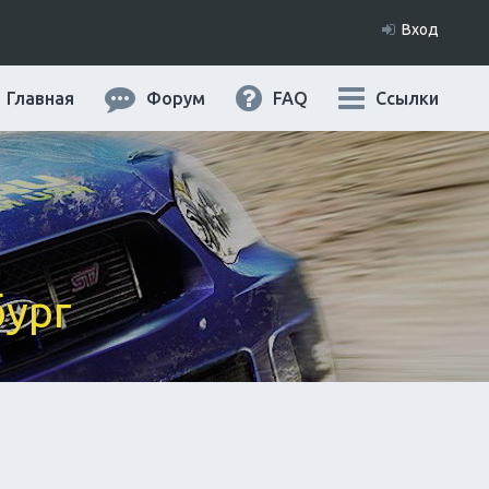
Вход
Главная
Форум
FAQ
Ссылки
бург