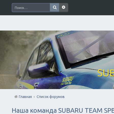
SUB
Главная
Список форумов
Наша команда SUBARU TEAM SP