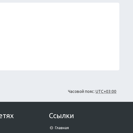
Часовой пояс:
UTC+03:00
етях
Ссылки
Главная