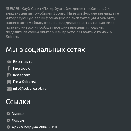
SUBARU Клуб Санкт-Петербург объединяет любителей и
владельцев автомобилей Subaru. На этом форуме вы найдете
интересующую вас информацию по эксплуатации и ремонту
вашего автомобиля, отзывы владельцев, а так же сможете
познакомиться и пообщаться с интересными людьми,
поделиться своим опытом или просто оставить отзывы о
Subaru.
Мы в социальных сетях
Вконтакте
Facebook
Instagram
I'm a Subarist
info@subaru.spb.ru
Ссылки
Главная
Форум
Архив форума 2006-2010