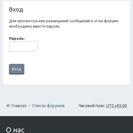
ск
Вход
Для просмотра или размещения сообщений в этом форуме
необходимо ввести пароль.
Пароль:
Главная
Список форумов
Часовой пояс:
UTC+03:00
О нас