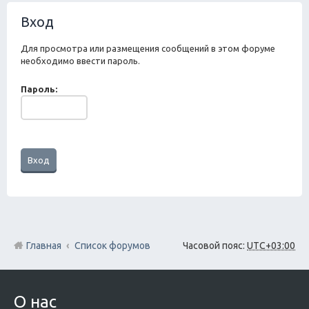
ск
Вход
Для просмотра или размещения сообщений в этом форуме
необходимо ввести пароль.
Пароль:
Главная
Список форумов
Часовой пояс:
UTC+03:00
О нас