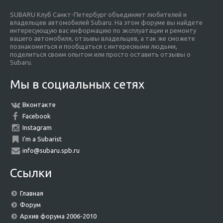
SUBARU Клуб Санкт-Петербург объединяет любителей и
владельцев автомобилей Subaru. На этом форуме вы найдете
интересующую вас информацию по эксплуатации и ремонту
вашего автомобиля, отзывы владельцев, а так же сможете
познакомиться и пообщаться с интересными людьми,
поделиться своим опытом или просто оставить отзывы о
Subaru.
Мы в социальных сетях
Вконтакте
Facebook
Instagram
I'm a Subarist
info@subaru.spb.ru
Ссылки
Главная
Форум
Архив форума 2006-2010