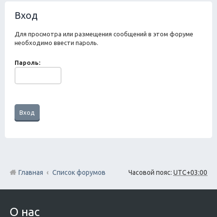
ск
Вход
Для просмотра или размещения сообщений в этом форуме
необходимо ввести пароль.
Пароль:
Главная
Список форумов
Часовой пояс:
UTC+03:00
О нас