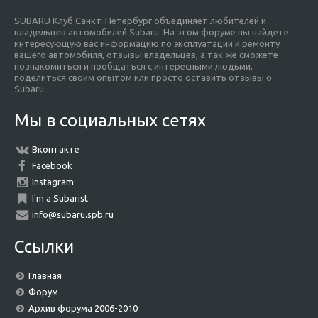
SUBARU Клуб Санкт-Петербург объединяет любителей и
владельцев автомобилей Subaru. На этом форуме вы найдете
интересующую вас информацию по эксплуатации и ремонту
вашего автомобиля, отзывы владельцев, а так же сможете
познакомиться и пообщаться с интересными людьми,
поделиться своим опытом или просто оставить отзывы о
Subaru.
Мы в социальных сетях
Вконтакте
Facebook
Instagram
I'm a Subarist
info@subaru.spb.ru
Ссылки
Главная
Форум
Архив форума 2006-2010