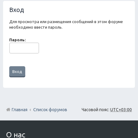
ск
Вход
Для просмотра или размещения сообщений в этом форуме
необходимо ввести пароль.
Пароль:
Главная
Список форумов
Часовой пояс:
UTC+03:00
О нас