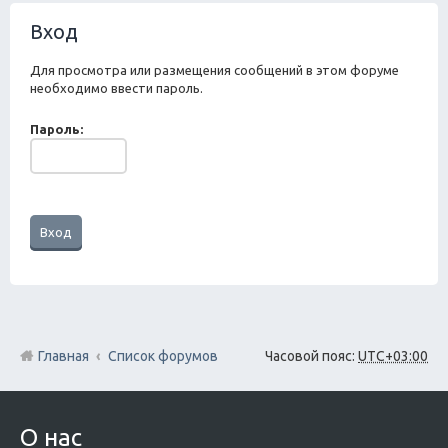
ск
Вход
Для просмотра или размещения сообщений в этом форуме
необходимо ввести пароль.
Пароль:
Главная
Список форумов
Часовой пояс:
UTC+03:00
О нас