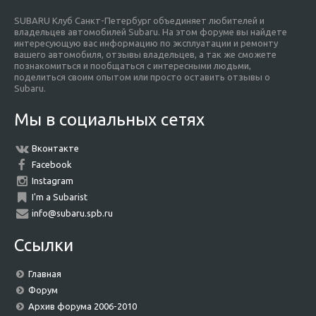
SUBARU Клуб Санкт-Петербург объединяет любителей и
владельцев автомобилей Subaru. На этом форуме вы найдете
интересующую вас информацию по эксплуатации и ремонту
вашего автомобиля, отзывы владельцев, а так же сможете
познакомиться и пообщаться с интересными людьми,
поделиться своим опытом или просто оставить отзывы о
Subaru.
Мы в социальных сетях
Вконтакте
Facebook
Instagram
I'm a Subarist
info@subaru.spb.ru
Ссылки
Главная
Форум
Архив форума 2006-2010